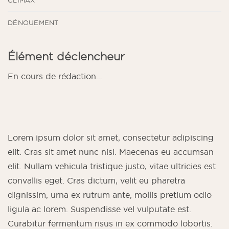
CLIMAX
DÉNOUEMENT
Élément déclencheur
En cours de rédaction…
Lorem ipsum dolor sit amet, consectetur adipiscing
elit. Cras sit amet nunc nisl. Maecenas eu accumsan
elit. Nullam vehicula tristique justo, vitae ultricies est
convallis eget. Cras dictum, velit eu pharetra
dignissim, urna ex rutrum ante, mollis pretium odio
ligula ac lorem. Suspendisse vel vulputate est.
Curabitur fermentum risus in ex commodo lobortis.