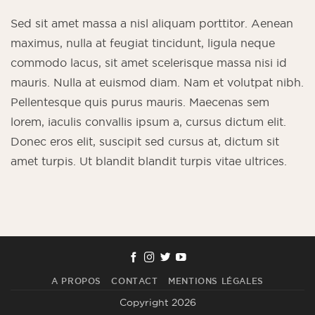
Sed sit amet massa a nisl aliquam porttitor. Aenean
maximus, nulla at feugiat tincidunt, ligula neque
commodo lacus, sit amet scelerisque massa nisi id
mauris. Nulla at euismod diam. Nam et volutpat nibh.
Pellentesque quis purus mauris. Maecenas sem
lorem, iaculis convallis ipsum a, cursus dictum elit.
Donec eros elit, suscipit sed cursus at, dictum sit
amet turpis. Ut blandit blandit turpis vitae ultrices.
A PROPOS
CONTACT
MENTIONS LÉGALES
Copyright 2026