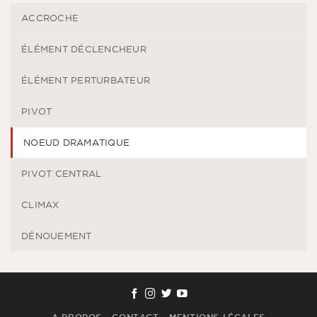
ACCROCHE
ÉLÉMENT DÉCLENCHEUR
ÉLÉMENT PERTURBATEUR
PIVOT
NOEUD DRAMATIQUE
PIVOT CENTRAL
CLIMAX
DÉNOUEMENT